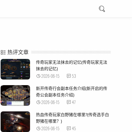
热评文章
传奇玩家无法抹去的记忆(传奇玩家无法
抹去的记忆)
2026-06-15
53
新开传奇行会副本任务介绍(新开启的传
奇公会副本任务介绍)
2026-06-15
47
热血传奇玩家白野猪在哪里?(传奇选手白
野猪在哪里？)
2026-06-15
45