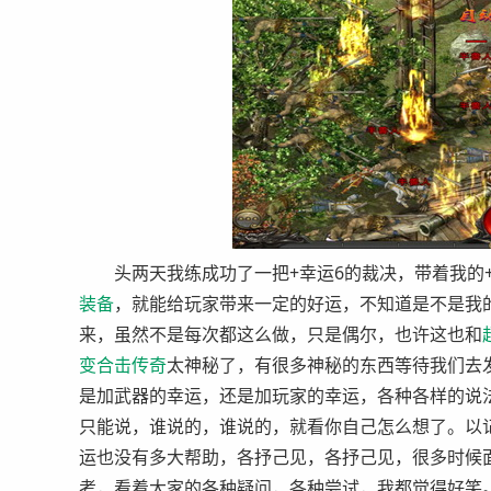
头两天我练成功了一把+幸运6的裁决，带着我的+
装备
，就能给玩家带来一定的好运，不知道是不是我
来，虽然不是每次都这么做，只是偶尔，也许这也和
变
合击
传奇
太神秘了，有很多神秘的东西等待我们去
是加武器的幸运，还是加玩家的幸运，各种各样的说
只能说，谁说的，谁说的，就看你自己怎么想了。以
运也没有多大帮助，各抒己见，各抒己见，很多时候
考，看着大家的各种疑问，各种尝试，我都觉得好笑