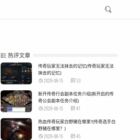
热评文章
传奇玩家无法抹去的记忆(传奇玩家无法
抹去的记忆)
2026-06-15
53
新开传奇行会副本任务介绍(新开启的传
奇公会副本任务介绍)
2026-06-15
47
热血传奇玩家白野猪在哪里?(传奇选手白
野猪在哪里？)
2026-06-15
45