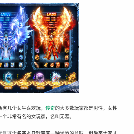
会有几个女生喜欢玩，
传奇
的大多数玩家都是男性，女性
一个非常有名的女玩家，名叫无涯。
涯这个名字本身就带有一种潇洒的意味，但后来大家才