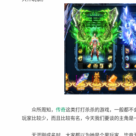
众所周知，
传奇
这类打打杀杀的游戏，一般都不
玩家比较少，而且比较有名，今天我们要谈的主角是
无涯刚成名时，大家都以为她是个男玩家，毕竟无