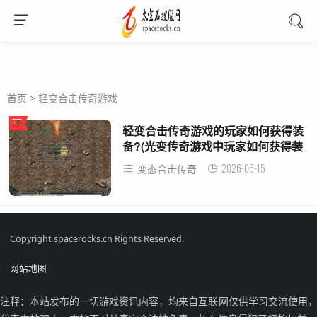
首页
>
轻变合击传奇游戏
轻变合击传奇游戏的玩家如何获得装
备?(光变传奇游戏中玩家如何获得装
备？)
2026-06-15
变态合击传奇
Copyright spacerocks.cn Rights Reserved.
网站地图
注释：本站发布的一切游戏资讯内容，均来自互联网仅供学习交流使用，