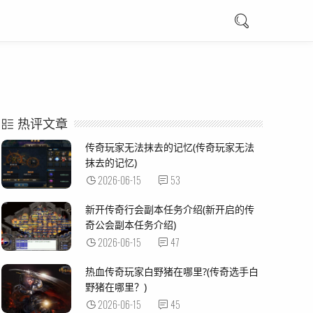
热评文章
传奇玩家无法抹去的记忆(传奇玩家无法
抹去的记忆)
2026-06-15
53
新开传奇行会副本任务介绍(新开启的传
奇公会副本任务介绍)
2026-06-15
47
热血传奇玩家白野猪在哪里?(传奇选手白
野猪在哪里？)
2026-06-15
45