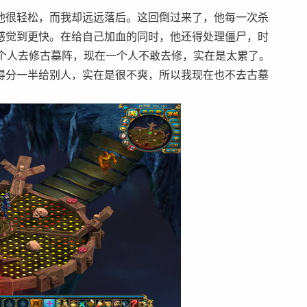
很轻松，而我却远远落后。这回倒过来了，他每一次杀
感觉到更快。在给自己加血的同时，他还得处理僵尸，时
一个人去修古墓阵，现在一个人不敢去修，实在是太累了。
得分一半给别人，实在是很不爽，所以我现在也不去古墓