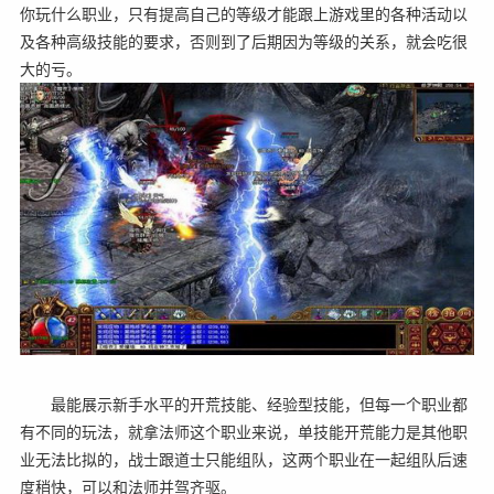
你玩什么职业，只有提高自己的等级才能跟上游戏里的各种活动以
及各种高级技能的要求，否则到了后期因为等级的关系，就会吃很
大的亏。
最能展示新手水平的开荒技能、经验型技能，但每一个职业都
有不同的玩法，就拿法师这个职业来说，单技能开荒能力是其他职
业无法比拟的，战士跟道士只能组队，这两个职业在一起组队后速
度稍快，可以和法师并驾齐驱。