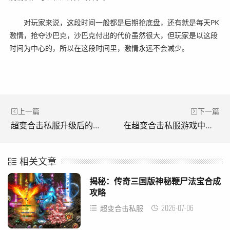
对玩家来说，这段时间一般都是后期抢底盘，还有就是每天PK
激情，抢夺沙巴克，沙巴克付出的代价虽然很大，但玩家是以这段
时间为中心的，所以在这段时间里，激情永远不会减少。
上一篇
下一篇
超变合击私服升级后的打宝两不误的一些地图分享。(分享一些超变私服升级版的地图。)
在超变合击私服游戏中怎样抱大腿的攻略。(超变私服游戏如何抱大腿指南。)
相关文章
揭秘：传奇三国版神秘鞭尸法宝合成
攻略
2026-07-06
超变合击私服