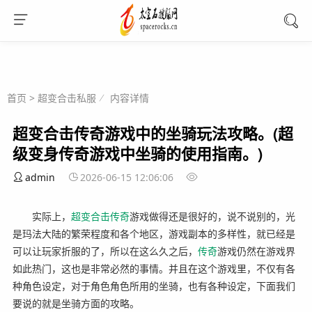
首页
>
超变合击私服
内容详情
超变合击传奇游戏中的坐骑玩法攻略。(超
级变身传奇游戏中坐骑的使用指南。)
admin
2026-06-15 12:06:06
实际上，
超变
合击
传奇
游戏做得还是很好的，说不说别的，光
是玛法大陆的繁荣程度和各个地区，游戏副本的多样性，就已经是
可以让玩家折服的了，所以在这么久之后，
传奇
游戏仍然在游戏界
如此热门，这也是非常必然的事情。并且在这个游戏里，不仅有各
种角色设定，对于角色角色所用的坐骑，也有各种设定，下面我们
要说的就是坐骑方面的攻略。