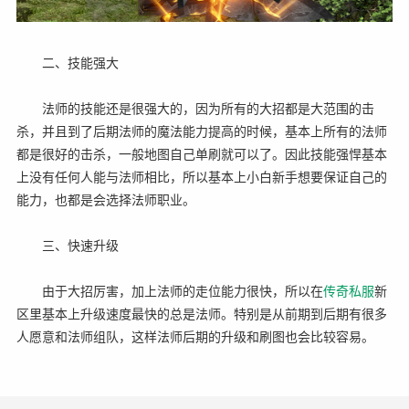
二、技能强大
法师的技能还是很强大的，因为所有的大招都是大范围的击
杀，并且到了后期法师的魔法能力提高的时候，基本上所有的法师
都是很好的击杀，一般地图自己单刷就可以了。因此技能强悍基本
上没有任何人能与法师相比，所以基本上小白新手想要保证自己的
能力，也都是会选择法师职业。
三、快速升级
由于大招厉害，加上法师的走位能力很快，所以在
传奇
私服
新
区里基本上升级速度最快的总是法师。特别是从前期到后期有很多
人愿意和法师组队，这样法师后期的升级和刷图也会比较容易。