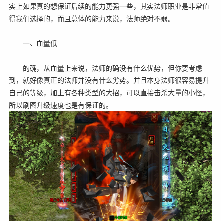
实上如果真的想保证后续的能力更强一些，其实法师职业是非常值
得我们选择的，而且总体的能力来说，法师绝对不弱。
一、血量低
的确，从血量上来说，法师的确没有什么优势，但你要考虑
到，就好像真正的法师并没有什么劣势。并且本身法师很容易提升
自己的等级，加上有各种类型的大招，可以直接击杀大量的小怪，
所以刷图升级速度也是有保证的。