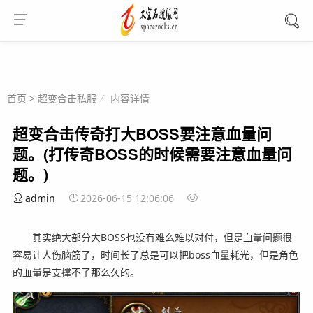
首页
>
超变合击私服
内容详情
超变合击传奇打大BOSS要注意血量问
题。(打传奇BOSS的时候需要注意血量问
题。)
admin
2026-06-15 12:06:06
其实绝大部分大BOSS也没有难么难以对付，但是血量问题很
容易让人伤脑筋了，时间长了总是可以把boss血量耗光，但是角色
的血量是支撑不了那么久的。