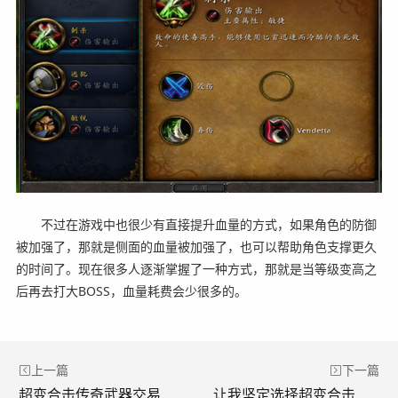
不过在游戏中也很少有直接提升血量的方式，如果角色的防御
被加强了，那就是侧面的血量被加强了，也可以帮助角色支撑更久
的时间了。现在很多人逐渐掌握了一种方式，那就是当等级变高之
后再去打大BOSS，血量耗费会少很多的。
上一篇
下一篇
超变合击传奇武器交易如何避免损失？(交易传奇武器时如何避免损失？)
让我坚定选择超变合击私服的原因。(我之所以坚定地选择超变攻击私服。)