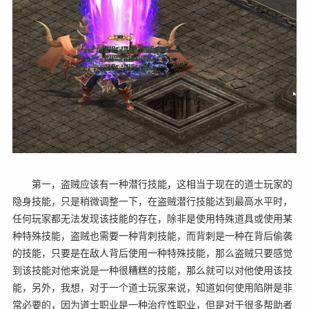
第一，盗贼应该有一种潜行技能，这相当于现在的道士玩家的
隐身技能，只是稍微调整一下，在盗贼潜行技能达到最高水平时，
任何玩家都无法发现该技能的存在，除非是使用特殊道具或使用某
种特殊技能，盗贼也需要一种背刺技能，而背刺是一种在背后偷袭
的技能，只要是在敌人背后使用一种特殊技能，那么盗贼只要感觉
到该技能对他来说是一种很糟糕的技能，那么就可以对他使用该技
能，另外，我想，对于一个道士玩家来说，知道如何使用陷阱是非
常必要的，因为道士职业是一种治疗性职业，但是对于很多帮助者