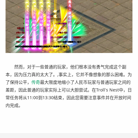
然而，对于一些普通的玩家，他们根本没有勇气完成这个副
本，因为压力真的太大了。,事实上，它并不像想象的那么困难。为
了保持公平，
传奇
最大限度地缩小了人民币玩家与普通玩家之间的
差距，因此普通的玩家实际上可以大胆尝试。在Troll's Nest中，日
常任务将从11:00到13:30结束，因此您需要注意事件并在开放时间
内完成。