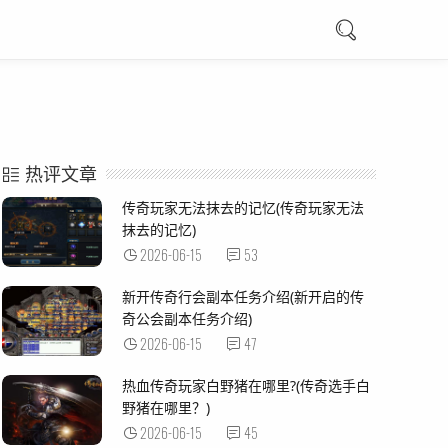
热评文章
传奇玩家无法抹去的记忆(传奇玩家无法
抹去的记忆)
2026-06-15
53
新开传奇行会副本任务介绍(新开启的传
奇公会副本任务介绍)
2026-06-15
47
热血传奇玩家白野猪在哪里?(传奇选手白
野猪在哪里？)
2026-06-15
45