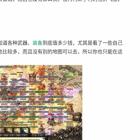
知道各种武器、
装备
到底值多少钱，尤其是看了一些自己
也比较多，而且没有别的地图可以去，所以你也只能在这