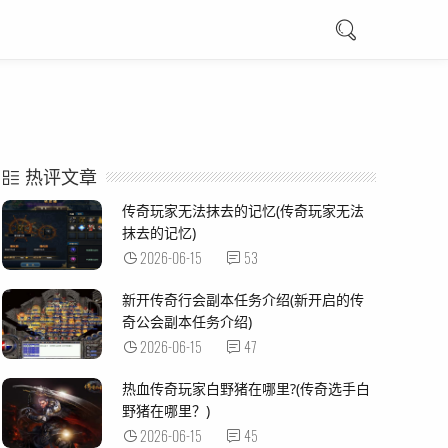
热评文章
传奇玩家无法抹去的记忆(传奇玩家无法
抹去的记忆)
2026-06-15
53
新开传奇行会副本任务介绍(新开启的传
奇公会副本任务介绍)
2026-06-15
47
热血传奇玩家白野猪在哪里?(传奇选手白
野猪在哪里？)
2026-06-15
45