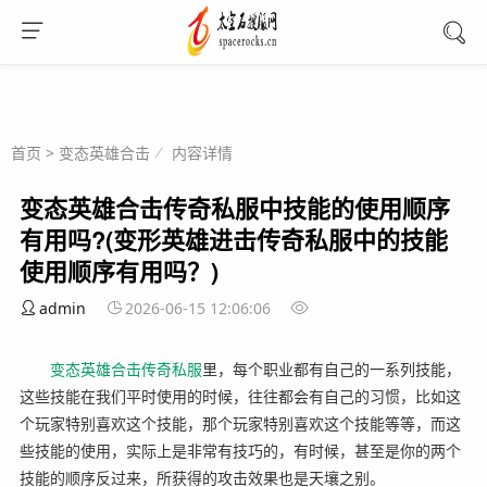
首页
>
变态英雄合击
内容详情
变态英雄合击传奇私服中技能的使用顺序
有用吗?(变形英雄进击传奇私服中的技能
使用顺序有用吗？)
admin
2026-06-15 12:06:06
变态英雄
合击
传奇
私服
里，每个职业都有自己的一系列技能，
这些技能在我们平时使用的时候，往往都会有自己的习惯，比如这
个玩家特别喜欢这个技能，那个玩家特别喜欢这个技能等等，而这
些技能的使用，实际上是非常有技巧的，有时候，甚至是你的两个
技能的顺序反过来，所获得的攻击效果也是天壤之别。