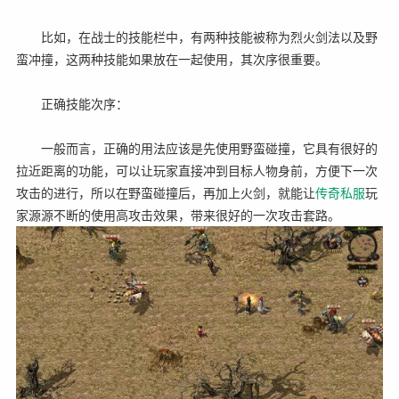
比如，在战士的技能栏中，有两种技能被称为烈火剑法以及野
蛮冲撞，这两种技能如果放在一起使用，其次序很重要。
正确技能次序：
一般而言，正确的用法应该是先使用野蛮碰撞，它具有很好的
拉近距离的功能，可以让玩家直接冲到目标人物身前，方便下一次
攻击的进行，所以在野蛮碰撞后，再加上火剑，就能让
传奇
私服
玩
家源源不断的使用高攻击效果，带来很好的一次攻击套路。