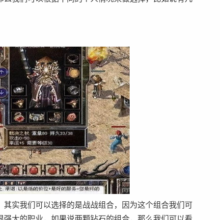
其实我们可以选择的是战战组合，因为这个组合我们可
很强大的职业，如果说两颗钻石的组合，那么我们可以看