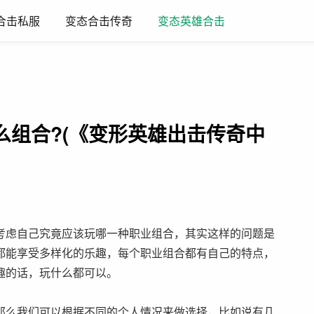
合击私服
变态合击传奇
变态英雄合击
么组合?(《变形英雄出击传奇中
考虑自己究竟应该玩哪一种职业组合，其实这样的问题是
都能享受多样化的乐趣，每个职业组合都有自己的特点，
趣的话，玩什么都可以。
么我们可以根据不同的个人情况来做选择，比如说有几