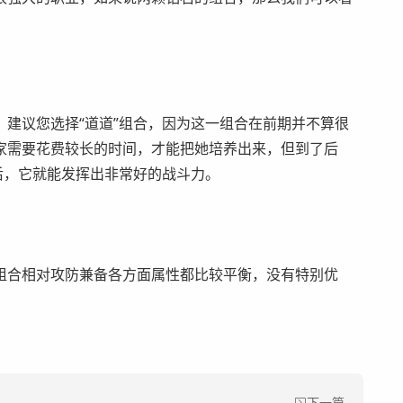
议您选择“道道”组合，因为这一组合在前期并不算很
家需要花费较长的时间，才能把她培养出来，但到了后
后，它就能发挥出非常好的战斗力。
组合相对攻防兼备各方面属性都比较平衡，没有特别优