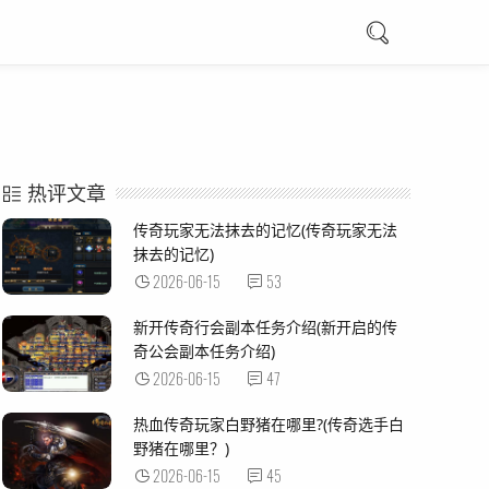
热评文章
传奇玩家无法抹去的记忆(传奇玩家无法
抹去的记忆)
2026-06-15
53
新开传奇行会副本任务介绍(新开启的传
奇公会副本任务介绍)
2026-06-15
47
热血传奇玩家白野猪在哪里?(传奇选手白
野猪在哪里？)
2026-06-15
45