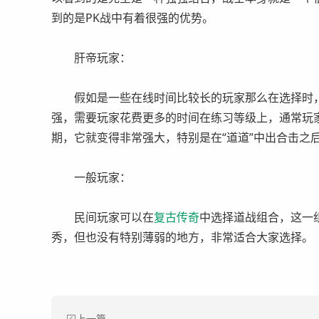
到的是PK战中有着很强的优势。
肝帝玩家：
假如是一些在线时间比较长的玩家那么在选择时，建
强，需要玩家花费更多的时间在练习等级上，通常玩
期，它就变得非常强大，特别是在“道道”中出合击之
一般玩家：
民间玩家可以在
复古
传奇
中选择道战组合，这一
秀，但也没有特别薄弱的地方，非常适合大家选择。