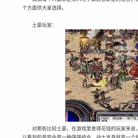
个方面供大家选择。
土豪玩家：
对那些比较土豪，在游戏里舍得花钱的玩家来说，
以看到的是完全是一种强强结合，战士本身就是一个