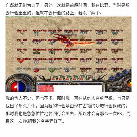
自然就无能为力了，另外一次就是前段时间，我在比奇，当时是想
去行会重重的，但就在去行会的路上，我杀了两个。
我的仇人不少，但也不多，那时我一直在从仇人名单里想，也只是
找出了那么几个，因为我的行会是由现在占领的沙城行会组成的，
那时我也是急急忙忙地要回行会里去，所以才会有那么一次PK，而
且这一次PK把我的名字弄红了。