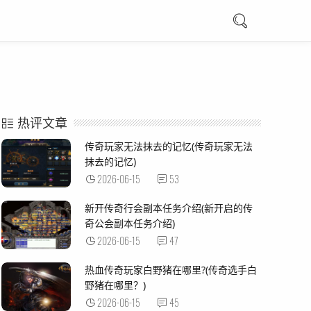
热评文章
传奇玩家无法抹去的记忆(传奇玩家无法
抹去的记忆)
2026-06-15
53
新开传奇行会副本任务介绍(新开启的传
奇公会副本任务介绍)
2026-06-15
47
热血传奇玩家白野猪在哪里?(传奇选手白
野猪在哪里？)
2026-06-15
45