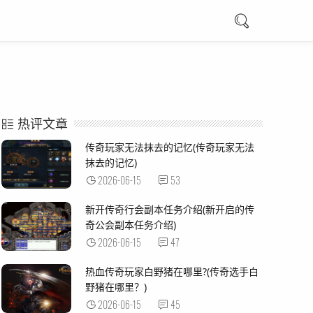
热评文章
传奇玩家无法抹去的记忆(传奇玩家无法
抹去的记忆)
2026-06-15
53
新开传奇行会副本任务介绍(新开启的传
奇公会副本任务介绍)
2026-06-15
47
热血传奇玩家白野猪在哪里?(传奇选手白
野猪在哪里？)
2026-06-15
45