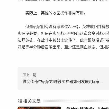
实际上，英雄的收回操作非常有用。
但是玩家们有没有考虑过Alt+Q，英雄收回并释
实在没必要，但是在实际战斗中多出这道命令对战斗
法师英雄，在战斗中被战士定住了，此时跟随模式不
好是等半分钟后召唤出来，至少还是满血状态，但如
上一篇
微变传奇中玩家想赚钱买神器如何发展?(玩家想要赚钱买神器，在微变传奇中该如何发展呢？)
相关文章