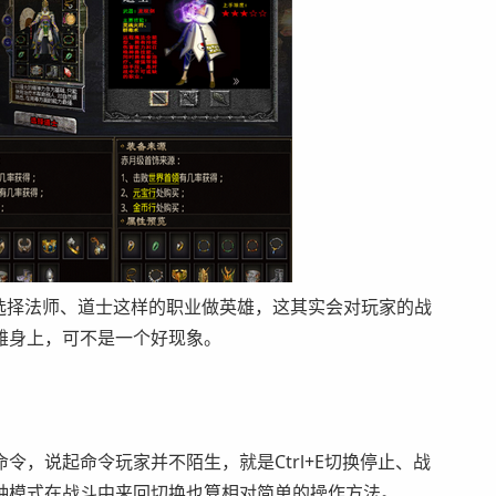
会选择法师、道士这样的职业做英雄，这其实会对玩家的战
雄身上，可不是一个好现象。
说起命令玩家并不陌生，就是Ctrl+E切换停止、战
几种模式在战斗中来回切换也算相对简单的操作方法。