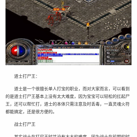
道士打尸王：
道士是一个很擅长单人打宝的职业，而对大家而言，可以看到
的是道士打尸王基本上没有太大难度，因为宝宝可以轻松的扛起尸
王，还可以帮忙打，道士的本体只需注意及时丢毒，一直灵魂火符
都能搞定，还是很方便的。
战士打尸王
其实战士在打尸王时并没有太大的难度，因为战士在前期的时