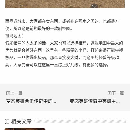
而靠近城市，大家都在卖东西，或者补充药水之类的，也都很方
便，所以这是前期最好的一款刷怪图。
祖玛地图：
假如猪洞的人太多的话，大家也可以选择祖玛，这张地图中最大的
优势就是会掉好东西，这里有一些精锐的小怪，打起来很可能会掉
极品，一旦你爆出极品，那么直接发大财，而这里的怪兽等级越
高，大家完全可以在这里一直练上好几级，有更多的选择。
上一篇
下一篇
变态英雄合击传奇中的队伍合作默契有什么用？(变形英雄出击传奇中团队合作有什么用？)
变态英雄传奇中英雄主力培养快速成长(《异能英雄传奇主力英雄培养快速成长)
相关文章