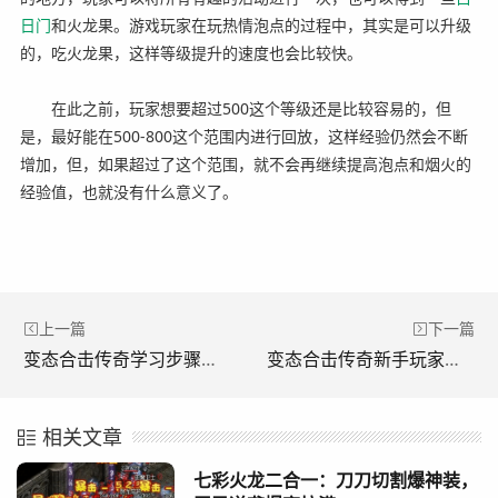
日门
和火龙果。游戏玩家在玩热情泡点的过程中，其实是可以升级
的，吃火龙果，这样等级提升的速度也会比较快。
在此之前，玩家想要超过500这个等级还是比较容易的，但
是，最好能在500-800这个范围内进行回放，这样经验仍然会不断
增加，但，如果超过了这个范围，就不会再继续提高泡点和烟火的
经验值，也就没有什么意义了。
上一篇
下一篇
变态合击传奇学习步骤的传统升级方式。(传统方式升级异战攻击传奇的学习步骤。)
变态合击传奇新手玩家在高级地图上的游戏体验。(《传奇新手玩家在高级地图上的游戏体验。)
相关文章
七彩火龙二合一：刀刀切割爆神装，