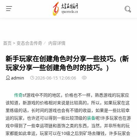
首页
>
变态合击传奇
内容详情
新手玩家在创建角色时分享一些技巧。(新
玩家分享一些创建角色时的技巧。)
admin
2026-06-15 12:06:06
传奇
sf游戏中不同的地区，价格也不一样，熟悉游戏的玩家应
该知道，新游戏的价格相对来说是比较高的，所以，如果玩家在这
里练级的话，长时间的游戏也会有不错的收益，如果是一些比较幸
运的玩家，也许还可以得到一些比较顶级的
装备
呢!许多玩家也在游
戏中得到了一些幸运项链和首饰之类的东西，当然，并非所有的玩
家都能如此幸运，玩家可以在10级之后到矿场去赚钱，许多玩家会