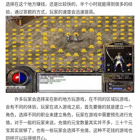
选择在这个地方赚钱，还是比较快的，半个小时就能得到很多的经
验，通过答题的方式，玩家的速度会迅速提高。
许多玩家会选择呆在新的地方玩游戏，在不同的区域玩游戏，
会有不同的体验，玩家在进入游戏之前，首先要做的就是建立一个
角色，选择不同的职业来建立角色，玩家在游戏中需要预先进行充
值，对于一般的玩家来说，充值的元宝数量其实并不多，三十个元
宝其实就够了，也有一些玩家会选择不充值，这种不花钱的游戏也
同样可以玩得很开心。