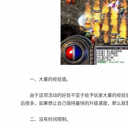
一、大量的经验值。
由于这项活动的好处不亚于给予玩家大量的经验值
后很多，如果想让自己保持最快的升级速度，那么就
二、没有时间限制。