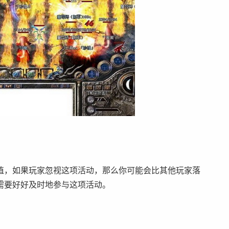
，如果玩家忽视这项活动，那么你可能会比其他玩家落
需要好好及时地参与这项活动。