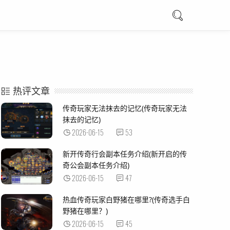
热评文章
传奇玩家无法抹去的记忆(传奇玩家无法
抹去的记忆)
2026-06-15
53
新开传奇行会副本任务介绍(新开启的传
奇公会副本任务介绍)
2026-06-15
47
热血传奇玩家白野猪在哪里?(传奇选手白
野猪在哪里？)
2026-06-15
45