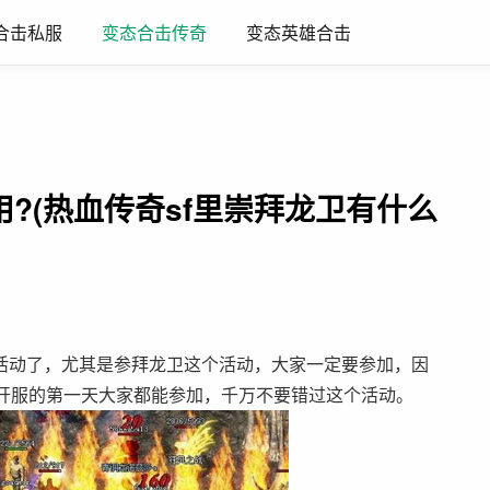
合击私服
变态英雄合击
变态合击传奇
?(热血传奇sf里崇拜龙卫有什么
种活动了，尤其是参拜龙卫这个活动，大家一定要参加，因
在开服的第一天大家都能参加，千万不要错过这个活动。