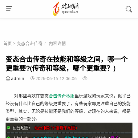
首页
>
变态合击传奇
内容详情
变态合击传奇在技能和等级之间，哪一个
更重要?(传奇和等级，哪个更重要？)
admin
2026-06-15 12:06:06
对那些喜欢在变态
合击
传奇
私服
里玩游戏的玩家来说，似乎已
经没有什么比自己的等级更重要了，有些玩家却更注重自己的技能
类型，其实，无论是技能还是我们的等级，对现在的人来说，都是
更重要的一部分。