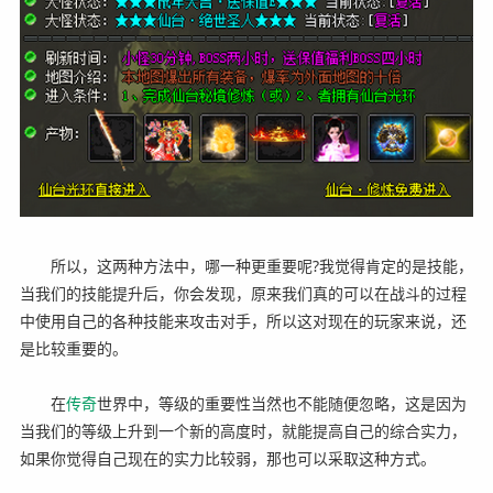
所以，这两种方法中，哪一种更重要呢?我觉得肯定的是技能，
当我们的技能提升后，你会发现，原来我们真的可以在战斗的过程
中使用自己的各种技能来攻击对手，所以这对现在的玩家来说，还
是比较重要的。
在
传奇
世界中，等级的重要性当然也不能随便忽略，这是因为
当我们的等级上升到一个新的高度时，就能提高自己的综合实力，
如果你觉得自己现在的实力比较弱，那也可以采取这种方式。