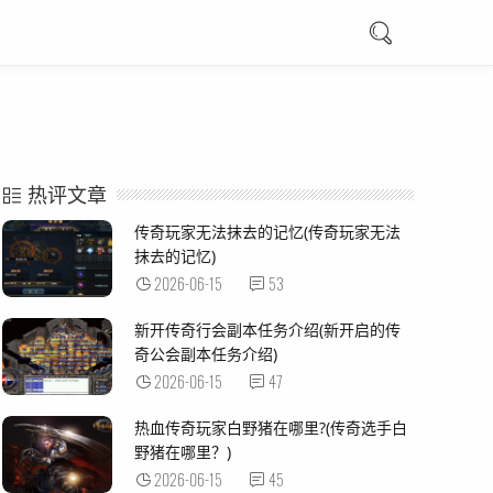
热评文章
传奇玩家无法抹去的记忆(传奇玩家无法
抹去的记忆)
2026-06-15
53
新开传奇行会副本任务介绍(新开启的传
奇公会副本任务介绍)
2026-06-15
47
热血传奇玩家白野猪在哪里?(传奇选手白
野猪在哪里？)
2026-06-15
45