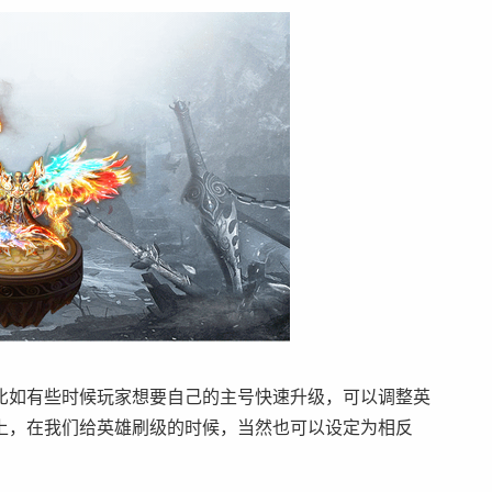
比如有些时候玩家想要自己的主号快速升级，可以调整英
上，在我们给英雄刷级的时候，当然也可以设定为相反