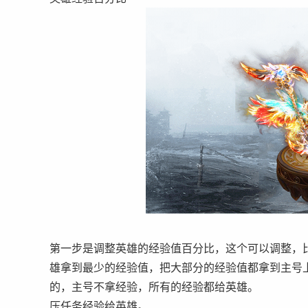
第一步是调整英雄的经验值百分比，这个可以调整，
雄拿到最少的经验值，把大部分的经验值都拿到主号
的，主号不拿经验，所有的经验都给英雄。
压任务经验给英雄。